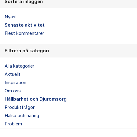
Sortera inläggen
Nyast
Senaste aktivitet
Flest kommentarer
Filtrera på kategori
Alla kategorier
Aktuellt
Inspiration
Om oss
Hållbarhet och Djuromsorg
Produktfrågor
Hälsa och näring
Problem