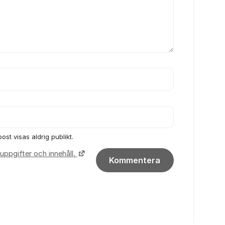
ost visas aldrig publikt.
uppgifter och innehåll.
Kommentera