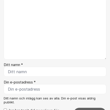
Kommentar *
Ditt namn *
Din e-postadress *
Ditt namn och inlägg kan ses av alla. Din e-post visas aldrig
publikt.