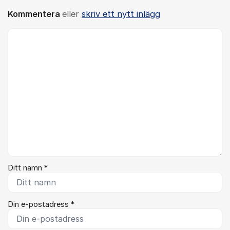
Kommentera
eller
skriv ett nytt inlägg
Kommentar *
Ditt namn *
Din e-postadress *