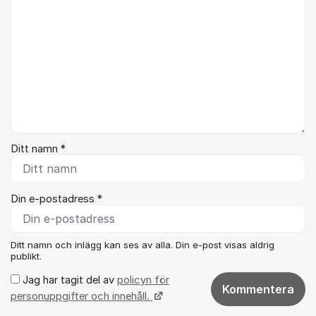
Ditt namn *
Din e-postadress *
Ditt namn och inlägg kan ses av alla. Din e-post visas aldrig
publikt.
Jag har tagit del av
policyn för
Kommentera
personuppgifter och innehåll.