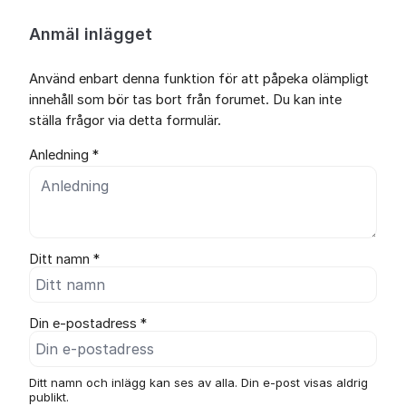
Anmäl inlägget
Använd enbart denna funktion för att påpeka olämpligt
innehåll som bör tas bort från forumet. Du kan inte
ställa frågor via detta formulär.
Anledning *
Ditt namn *
Din e-postadress *
Ditt namn och inlägg kan ses av alla. Din e-post visas aldrig
publikt.