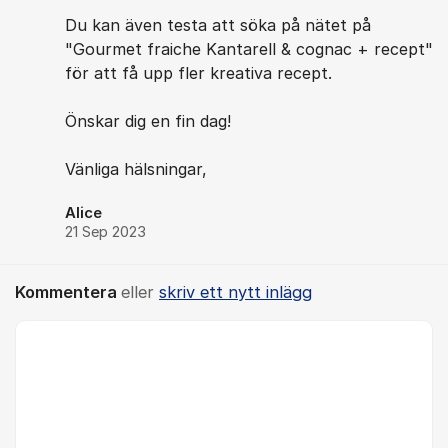
Du kan även testa att söka på nätet på
"Gourmet fraiche Kantarell & cognac + recept"
för att få upp fler kreativa recept.
Önskar dig en fin dag!
Vänliga hälsningar,
Alice
21 Sep 2023
Kommentera
eller
skriv ett nytt inlägg
Kommentar *