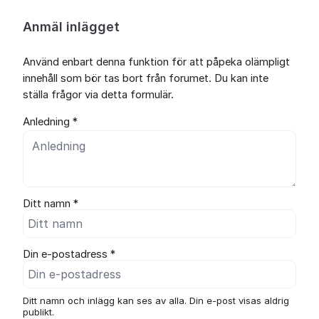
Anmäl inlägget
Använd enbart denna funktion för att påpeka olämpligt
innehåll som bör tas bort från forumet. Du kan inte
ställa frågor via detta formulär.
Anledning *
Ditt namn *
Din e-postadress *
Ditt namn och inlägg kan ses av alla. Din e-post visas aldrig
publikt.