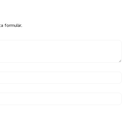
ta formulär.